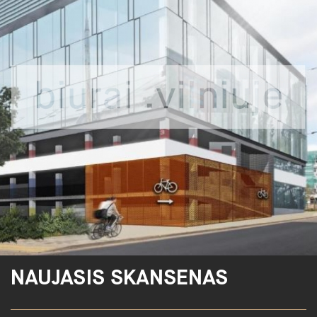
NAUJASIS SKANSENAS