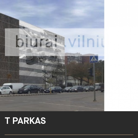
T PARKAS