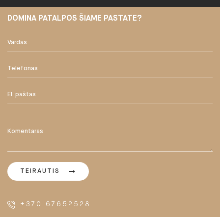
DOMINA PATALPOS ŠIAME PASTATE?
TEIRAUTIS
+370 67652528