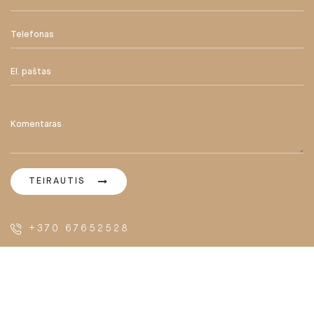
TEIRAUTIS
+370 67652528