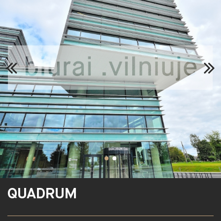
QUADRUM