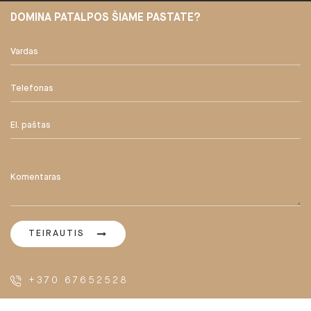
DOMINA PATALPOS ŠIAME PASTATE?
TEIRAUTIS
+370 67652528