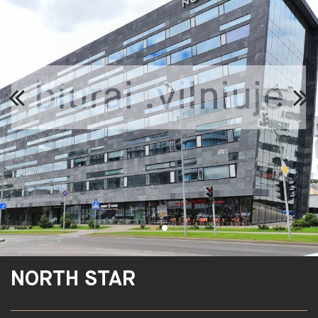
NORTH STAR