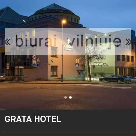
GRATA HOTEL